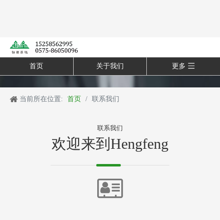
首页
关于我们
更多
当前所在位置:
首页
/
联系我们
联系我们
欢迎来到Hengfeng