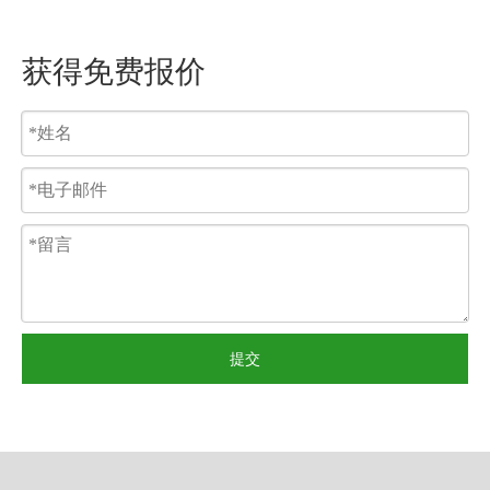
获得免费报价
提交