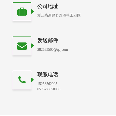
公司地址
浙江省新昌县澄潭镇工业区
发送邮件
282633500@qq.com
联系电话
15258562995
0575-86050096