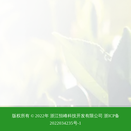
版权所有 © 2022年 浙江恒峰科技开发有限公司
浙ICP备
2022034235号-1