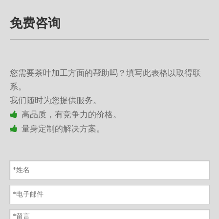
免费咨询
您需要茶叶加工方面的帮助吗？填写此表格以取得联
系。
我们随时为您提供服务。

高品质，有竞争力的价格。

量身定制的解决方案。