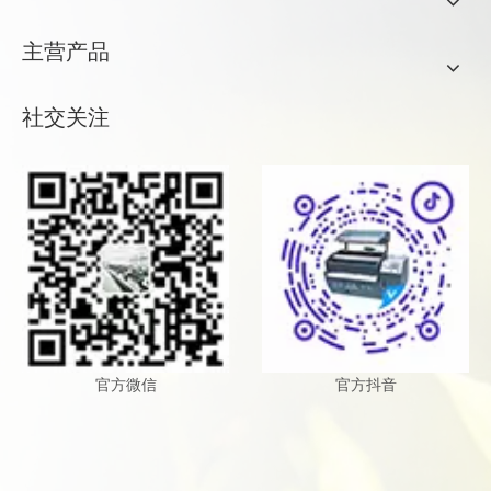
主营产品
社交关注
官方微信
官方抖音